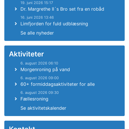
19. juni 2026 15:17
Dr. Margrethe II´s Bro set fra en robåd
16. juni 2026 13:46
Limfjorden for fuld udblæsning
Se alle nyheder
Aktiviteter
6. august 2026 06:10
Morgenroning på vand
6. august 2026 09:00
60+ formiddagsaktiviteter for alle
6. august 2026 09:30
Fællesroning
Se aktivitetskalender