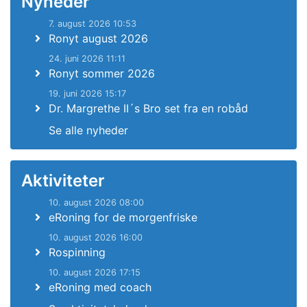
Nyheder
7. august 2026 10:53
Ronyt august 2026
24. juni 2026 11:11
Ronyt sommer 2026
19. juni 2026 15:17
Dr. Margrethe II´s Bro set fra en robåd
Se alle nyheder
Aktiviteter
10. august 2026 08:00
eRoning for de morgenfriske
10. august 2026 16:00
Rospinning
10. august 2026 17:15
eRoning med coach